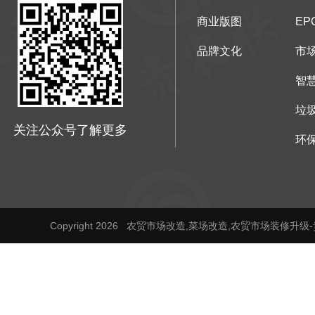
商业版图
EP
品牌文化
市
智
垃
关注公众号了解更多
环
Copyright 2026 农贸市场改造,菜场改造,农贸市场