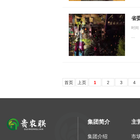
省
时间：
...
首页
上页
1
2
3
4
集团简介
主
集团介绍
市