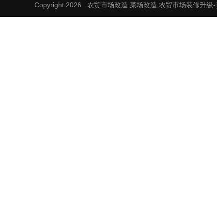
Copyright 2026 农贸市场改造,菜场改造,农贸市场