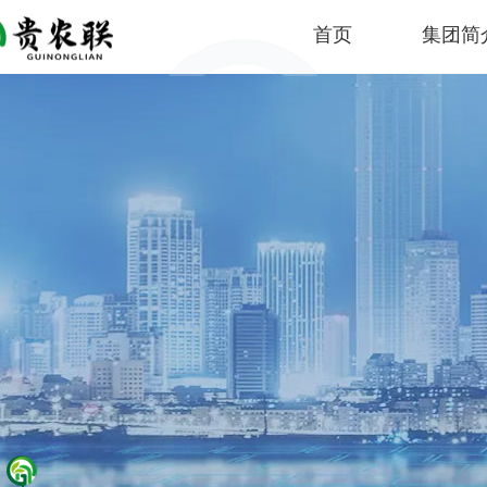
首页
集团简