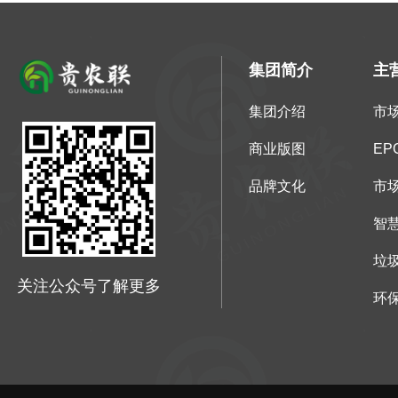
集团简介
主
集团介绍
市
商业版图
EP
品牌文化
市
智
垃
关注公众号了解更多
环